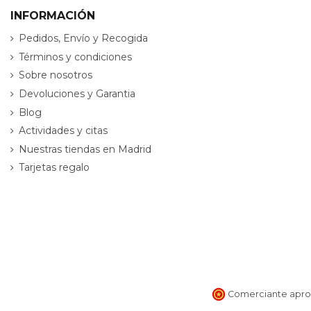
INFORMACIÓN
Pedidos, Envío y Recogida
Términos y condiciones
Sobre nosotros
Devoluciones y Garantia
Blog
Actividades y citas
Nuestras tiendas en Madrid
Tarjetas regalo
Comerciante aprob