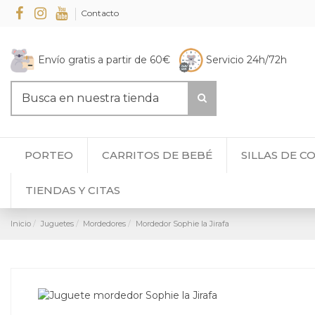
Contacto
Envío gratis a partir de 60€
Servicio 24h/72h
PORTEO
CARRITOS DE BEBÉ
SILLAS DE C
TIENDAS Y CITAS
Inicio
Juguetes
Mordedores
Mordedor Sophie la Jirafa