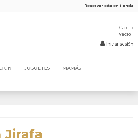
Reservar cita en tienda
Carrito
vacío
Iniciar sesión
CIÓN
JUGUETES
MAMÁS
 Jirafa