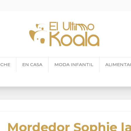
OCHE
EN CASA
MODA INFANTIL
ALIMENTA
Mordedor Sophie la