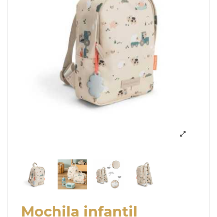
Mochila infantil