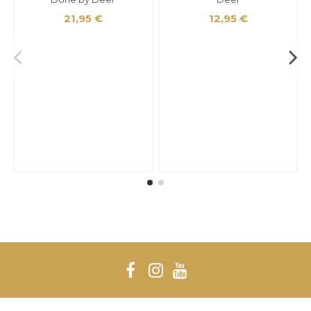
21,95 €
12,95 €