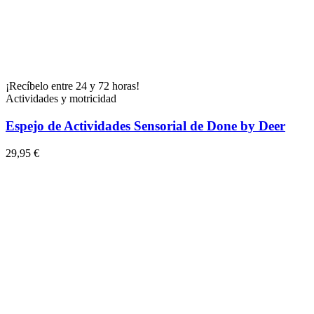
¡Recíbelo entre 24 y 72 horas!
Actividades y motricidad
Espejo de Actividades Sensorial de Done by Deer
29,95 €