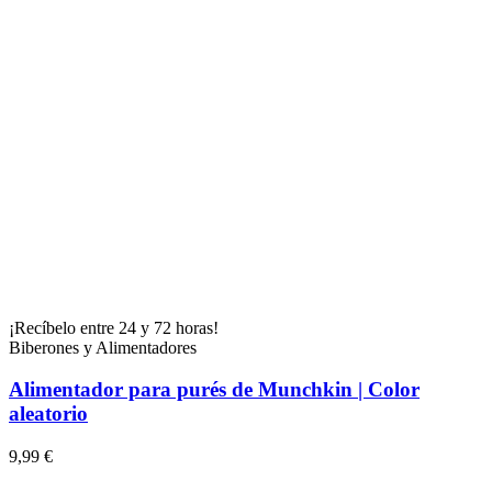
¡Recíbelo entre 24 y 72 horas!
Biberones y Alimentadores
Alimentador para purés de Munchkin | Color
aleatorio
9,99 €