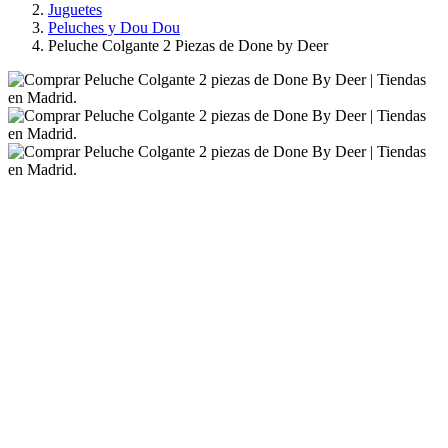
Juguetes
Peluches y Dou Dou
Peluche Colgante 2 Piezas de Done by Deer