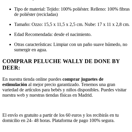
Tipo de material:
Tejido: 100% poliéster.
Relleno: 100% fibras
de poliéster (recicladas)
Tamaño: Ozzo: 15,5 x 11,5 x 2,5 cm. Nube: 17 x 11 x 2,8 cm.
Edad Recomendada: desde el nacimiento.
Otras características:
Limpiar con un paño suave húmedo, no
sumergir en agua
.
COMPRAR PELUCHE WALLY DE DONE BY
DEER:
En nuestra tienda online puedes
comprar juguetes de
estimulación
al mejor precio garantizado. Tenemos una gran
variedad de artículos para bebés y niños disponibles. Puedes visitar
nuestra web y nuestras tiendas físicas en Madrid.
El envío es gratuito a partir de los 60 euros y los recibirás en tu
domicilio en 24- 48 horas. Plataforma de pago 100% segura.