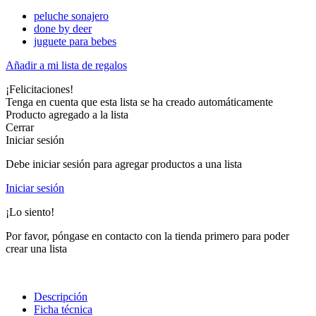
peluche sonajero
done by deer
juguete para bebes
Añadir a mi lista de regalos
¡Felicitaciones!
Tenga en cuenta que esta lista se ha creado automáticamente
Producto agregado a la lista
Cerrar
Iniciar sesión
Debe iniciar sesión para agregar productos a una lista
Iniciar sesión
¡Lo siento!
Por favor, póngase en contacto con la tienda primero para poder
crear una lista
Descripción
Ficha técnica