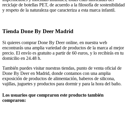
reciclaje de botellas PET, de acuerdo a la filosofía de sostenibilidad
y respeto de la naturaleza que caracteriza a esta marca infantil.
Tienda Done By Deer Madrid
Si quieres comprar Done By Deer online, en nuestra web
encontrarás una amplia variedad de productos de la marca al mejor
precio. El envío es gratuito a partir de 60 euros, y lo recibirás en tu
domicilio en 24.48 h.
También puedes visitar nuestras tiendas, punto de venta oficial de
Done By Deer en Madrid, donde contamos con una amplia
exposición de productos de alimentación, baberos de silicona,
vajillas, juguetes y productos para dormir y para la hora del baño.
Los usuarios que compraron este producto también
compraron: