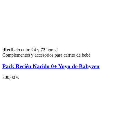
¡Recíbelo entre 24 y 72 horas!
Complementos y accesorios para carrito de bebé
Pack Recién Nacido 0+ Yoyo de Babyzen
200,00 €