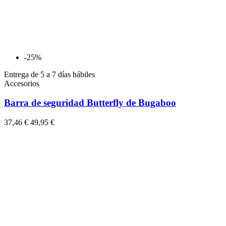
-25%
Entrega de 5 a 7 días hábiles
Accesorios
Barra de seguridad Butterfly de Bugaboo
37,46 €
49,95 €