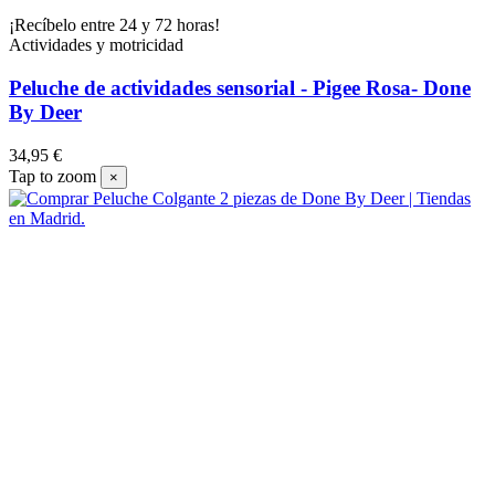
¡Recíbelo entre 24 y 72 horas!
Actividades y motricidad
Peluche de actividades sensorial - Pigee Rosa- Done
By Deer
34,95 €
Tap to zoom
×