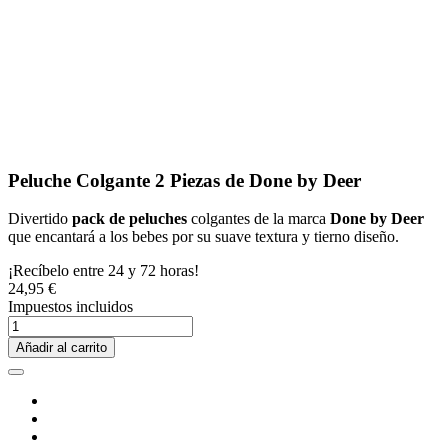
Peluche Colgante 2 Piezas de Done by Deer
Divertido
pack de peluches
colgantes de la marca
Done by Deer
que encantará a los bebes por su suave textura y tierno diseño.
¡Recíbelo entre 24 y 72 horas!
24,95 €
Impuestos incluidos
Añadir al carrito