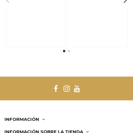
INFORMACIÓN
INFORMACIÓN SOBRE LA TIENDA