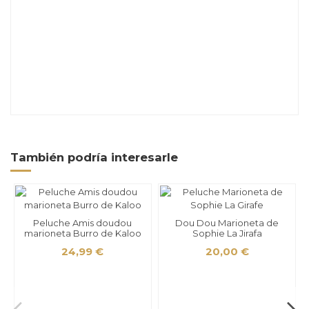
También podría interesarle
Peluche Amis doudou
Dou Dou Marioneta de
marioneta Burro de Kaloo
Sophie La Jirafa
24,99 €
20,00 €