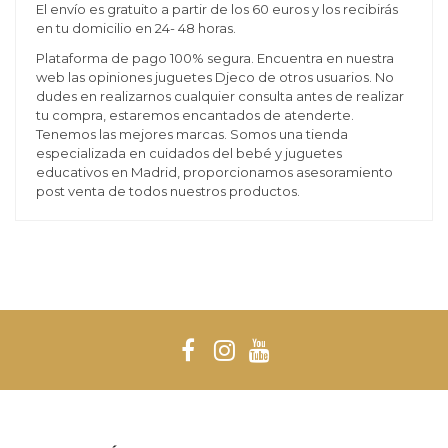
El envío es gratuito a partir de los 60 euros y los recibirás
en tu domicilio en 24- 48 horas.
Plataforma de pago 100% segura. Encuentra en nuestra
web las opiniones juguetes Djeco de otros usuarios. No
dudes en realizarnos cualquier consulta antes de realizar
tu compra, estaremos encantados de atenderte.
Tenemos las mejores marcas. Somos una tienda
especializada en cuidados del bebé y juguetes
educativos en Madrid, proporcionamos asesoramiento
post venta de todos nuestros productos.