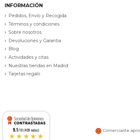
INFORMACIÓN
Pedidos, Envío y Recogida
Términos y condiciones
Sobre nosotros
Devoluciones y Garantia
Blog
Actividades y citas
Nuestras tiendas en Madrid
Tarjetas regalo
9.1
/10 (409 notas)
Comerciante aprob
★★★★★