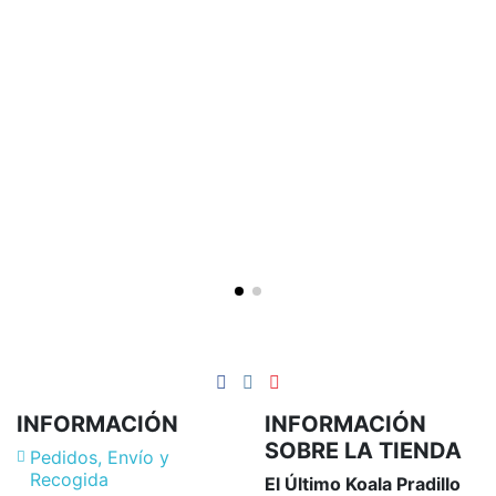
INFORMACIÓN
INFORMACIÓN
SOBRE LA TIENDA
Pedidos, Envío y
Recogida
El Último Koala Pradillo