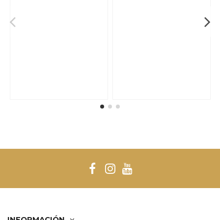
INFORMACIÓN