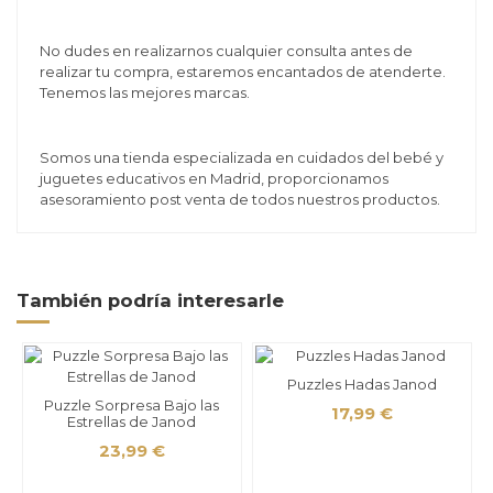
No dudes en realizarnos cualquier consulta antes de
realizar tu compra, estaremos encantados de atenderte.
Tenemos las mejores marcas.
Somos una tienda especializada en cuidados del bebé y
juguetes educativos en Madrid, proporcionamos
asesoramiento post venta de todos nuestros productos.
También podría interesarle
Puzzles Hadas Janod
Puzzle Sorpresa Bajo las
17,99 €
Estrellas de Janod
23,99 €