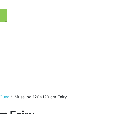
 Cuna
Muselina 120x120 cm Fairy