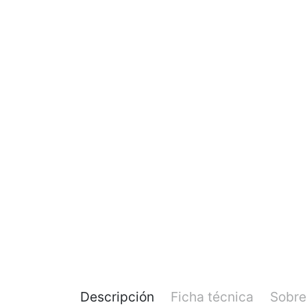
Descripción
Ficha técnica
Sobre