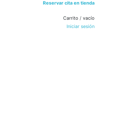
Reservar cita en tienda
Carrito
/
vacío
Iniciar sesión