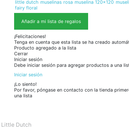
little dutch
muselinas
rosa
muselina 120x120
musel
fairy floral
Añadir a mi lista de regalos
¡Felicitaciones!
Tenga en cuenta que esta lista se ha creado autom
Producto agregado a la lista
Cerrar
Iniciar sesión
Debe iniciar sesión para agregar productos a una lis
Iniciar sesión
¡Lo siento!
Por favor, póngase en contacto con la tienda prime
una lista
 Little Dutch