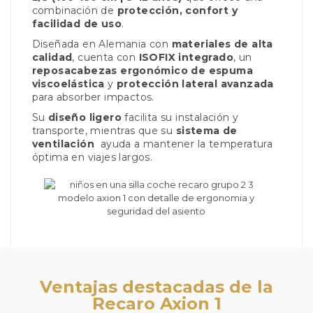
combinación de
protección, confort y
facilidad de uso
.
Diseñada en Alemania con
materiales de alta
calidad
, cuenta con
ISOFIX integrado
, un
reposacabezas ergonómico de espuma
viscoelástica
y
protección lateral avanzada
para absorber impactos.
Su
diseño ligero
facilita su instalación y
transporte, mientras que su
sistema de
ventilación
ayuda a mantener la temperatura
óptima en viajes largos.
Ventajas destacadas de la
Recaro Axion 1