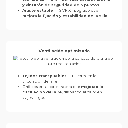
y cinturón de seguridad de 3 puntos
.
Ajuste estable
— ISOFIX integrado que
mejora la fijación y estabilidad de la silla
.
Ventilación optimizada
Tejidos transpirables
— Favorecen la
circulación del aire.
Orificios en la parte trasera que
mejoran la
circulación del aire
, disipando el calor en
viajes largos.