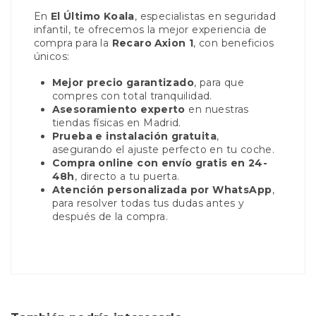
En
El Último Koala
, especialistas en seguridad
infantil, te ofrecemos la mejor experiencia de
compra para la
Recaro Axion 1
, con beneficios
únicos:
Mejor precio garantizado
, para que
compres con total tranquilidad.
Asesoramiento experto
en nuestras
tiendas físicas en Madrid.
Prueba e instalación gratuita
,
asegurando el ajuste perfecto en tu coche.
Compra online con envío gratis en 24-
48h
, directo a tu puerta.
Atención personalizada por WhatsApp
,
para resolver todas tus dudas antes y
después de la compra.