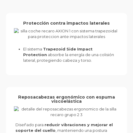
Protección contra impactos laterales
El sistema
Trapezoid Side Impact
Protection
absorbe la energía de una colisión
lateral, protegiendo cabeza y torso.
Reposacabezas ergonómico con espuma
viscoelástica
Diseñado para
reducir vibraciones y mejorar el
soporte del cuello
, manteniendo una postura