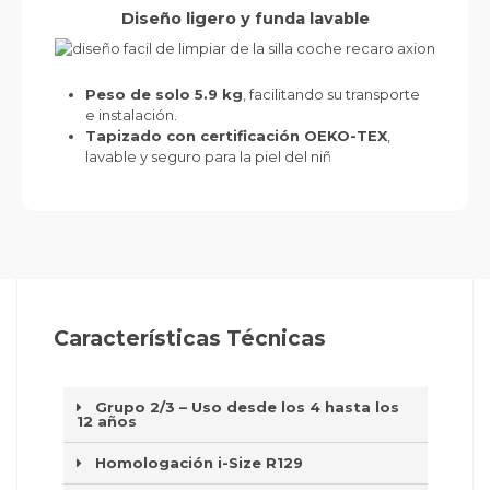
Diseño ligero y funda lavable
Peso de solo 5.9 kg
, facilitando su transporte
e instalación.
Tapizado con certificación OEKO-TEX
,
lavable y seguro para la piel del niñ
Características Técnicas
Grupo 2/3 – Uso desde los 4 hasta los
12 años
Homologación i-Size R129