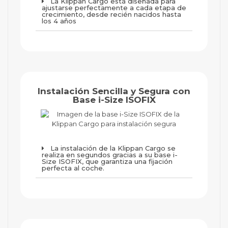
La Klippan Cargo está diseñada para
ajustarse perfectamente a cada etapa de
crecimiento, desde recién nacidos hasta
los 4 años
Instalación Sencilla y Segura con
Base i-Size ISOFIX
La instalación de la Klippan Cargo se
realiza en segundos gracias a su base i-
Size ISOFIX, que garantiza una fijación
perfecta al coche.