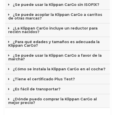
¿Se puede usar la Klippan CarGo sin ISOFIX?
¿Se puede acoplar la Klippan CarGo a carritos
de otras marcas?
¿La Klippan CarGo incluye un reductor para
recién nacidos?
¿Para qué edades y tamaños es adecuada la
Klippan CarGo?
¿Se puede usar la Klippan CarGo a favor de la
marcha?
¿Cómo se instala la Klippan CarGo en el coche?
¿Tiene el certificado Plus Test?
¿Es fácil de transportar?
¿Dónde puedo comprar la Klippan CarGo al
mejor precio?