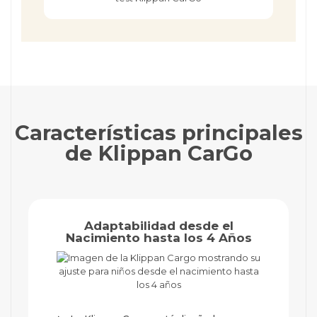
Características principales
de Klippan CarGo
Adaptabilidad desde el
Nacimiento hasta los 4 Años