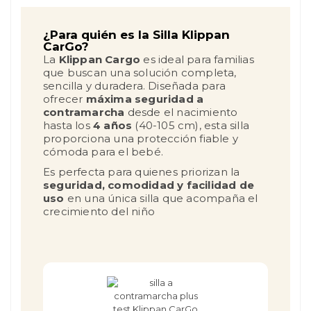
¿Para quién es la Silla Klippan
CarGo?
La
Klippan Cargo
es ideal para familias
que buscan una solución completa,
sencilla y duradera. Diseñada para
ofrecer
máxima seguridad a
contramarcha
desde el nacimiento
hasta los
4 años
(40-105 cm), esta silla
proporciona una protección fiable y
cómoda para el bebé.
Es perfecta para quienes priorizan la
seguridad, comodidad y facilidad de
uso
en una única silla que acompaña el
crecimiento del niño