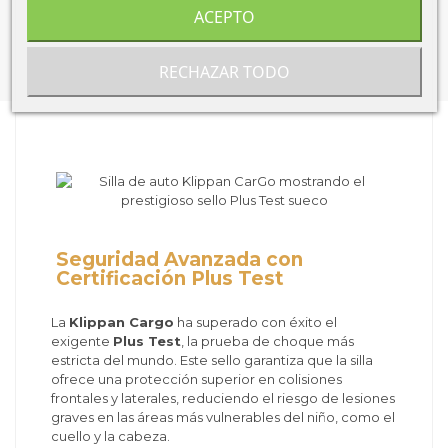
ACEPTO
RECHAZAR TODO
Seguridad Avanzada con
Certificación Plus Test
La
Klippan Cargo
ha superado con éxito el
exigente
Plus Test
, la prueba de choque más
estricta del mundo. Este sello garantiza que la silla
ofrece una protección superior en colisiones
frontales y laterales, reduciendo el riesgo de lesiones
graves en las áreas más vulnerables del niño, como el
cuello y la cabeza.