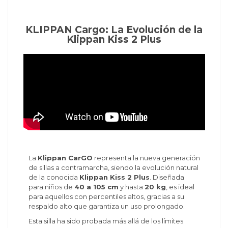
KLIPPAN Cargo: La Evolución de la
Klippan Kiss 2 Plus
La
Klippan CarGO
representa la nueva generación
de sillas a contramarcha, siendo la evolución natural
de la conocida
Klippan Kiss 2 Plus
. Diseñada
para niños de
40 a 105 cm
y hasta
20 kg
, es ideal
para aquellos con percentiles altos, gracias a su
respaldo alto que garantiza un uso prolongado.
Esta silla ha sido probada más allá de los límites