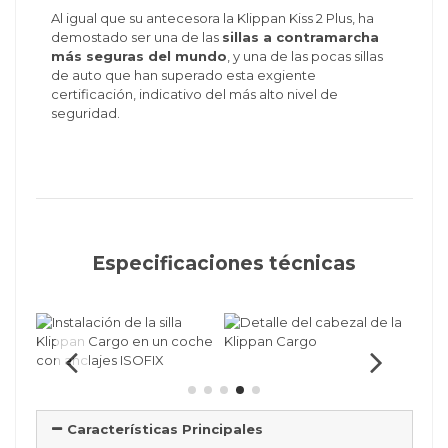
Al igual que su antecesora la Klippan Kiss 2 Plus, ha
demostado ser una de las
sillas a contramarcha
más seguras del mundo
, y una de las pocas sillas
de auto que han superado esta exgiente
certificación, indicativo del más alto nivel de
seguridad.
Especificaciones técnicas
Características Principales