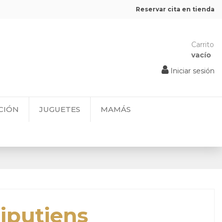
Reservar cita en tienda
Carrito
vacío
Iniciar sesión
CIÓN
JUGUETES
MAMÁS
liputiens