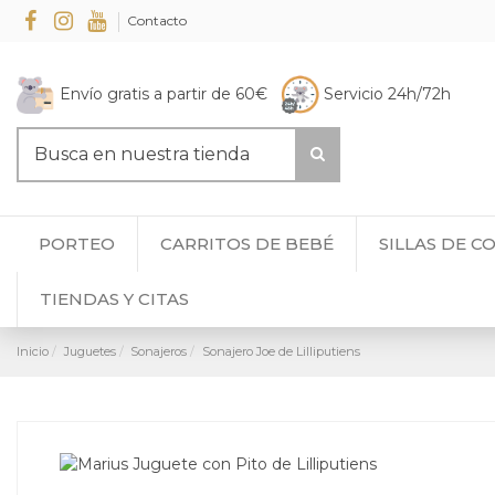
Contacto
Envío gratis a partir de 60€
Servicio 24h/72h
PORTEO
CARRITOS DE BEBÉ
SILLAS DE C
TIENDAS Y CITAS
Inicio
Juguetes
Sonajeros
Sonajero Joe de Lilliputiens