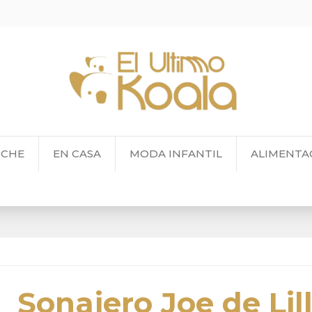
OCHE
EN CASA
MODA INFANTIL
ALIMENTA
Sonajero Joe de Lil