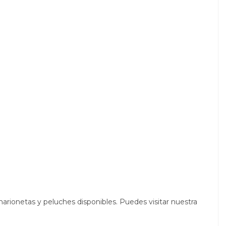
arionetas y peluches disponibles. Puedes visitar nuestra