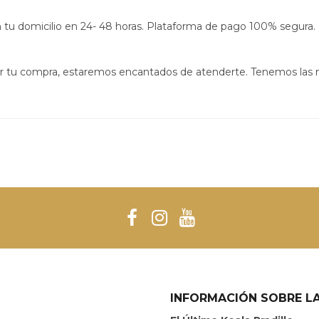
s en tu domicilio en 24- 48 horas. Plataforma de pago 100% segura.
izar tu compra, estaremos encantados de atenderte. Tenemos las
INFORMACIÓN SOBRE LA