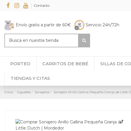
Contacto
Envío gratis a partir de 60€
Servicio 24h/72h
PORTEO
CARRITOS DE BEBÉ
SILLAS DE C
TIENDAS Y CITAS
Inicio
Juguetes
Sonajeros
Sonajero Anillo Gallina Pequeña Granja de Little 