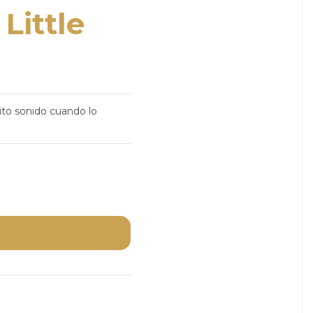
Little
to sonido cuando lo