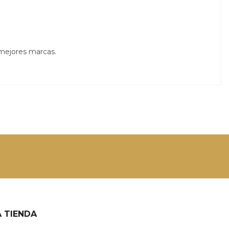
 mejores marcas.
 TIENDA