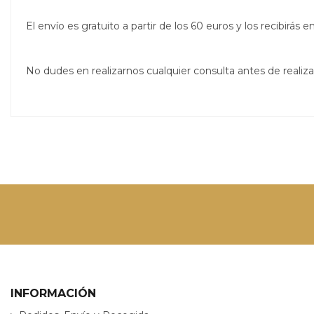
El envío es gratuito a partir de los 60 euros y los recibirá
No dudes en realizarnos cualquier consulta antes de real
INFORMACIÓN