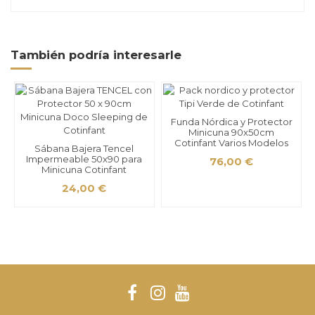
También podría interesarle
Funda Nórdica y Protector
Minicuna 90x50cm
Cotinfant Varios Modelos
Sábana Bajera Tencel
Impermeable 50x90 para
76,00 €
Minicuna Cotinfant
24,00 €