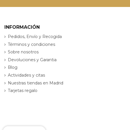
INFORMACIÓN
Pedidos, Envío y Recogida
Términos y condiciones
Sobre nosotros
Devoluciones y Garantia
Blog
Actividades y citas
Nuestras tiendas en Madrid
Tarjetas regalo