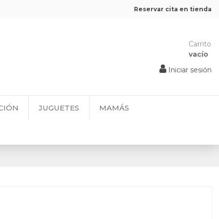
Reservar cita en tienda
Carrito
vacío
Iniciar sesión
CIÓN
JUGUETES
MAMÁS