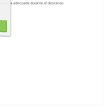
peratura adecuada durante el descanso.