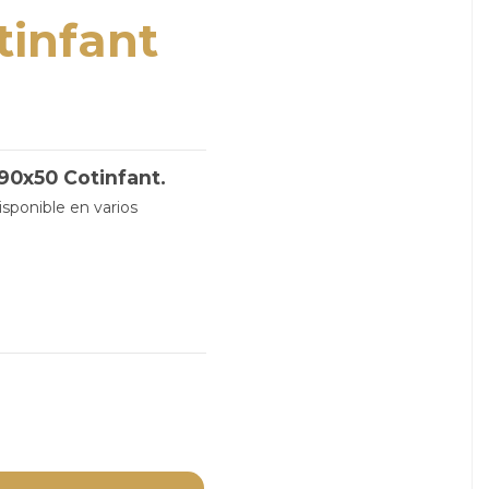
tinfant
90x50 Cotinfant.
isponible en varios