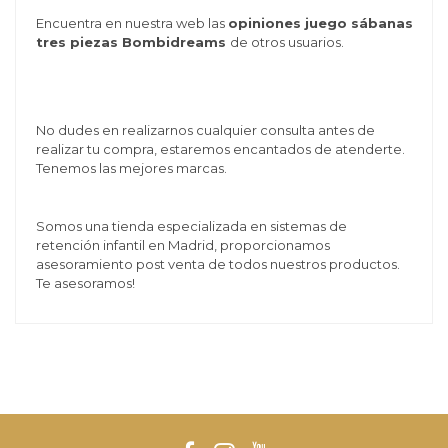
Encuentra en nuestra web las
opiniones juego sábanas
tres piezas Bombidreams
de otros usuarios.
No dudes en realizarnos cualquier consulta antes de
realizar tu compra, estaremos encantados de atenderte.
Tenemos las mejores marcas.
Somos una tienda especializada en sistemas de
retención infantil en Madrid, proporcionamos
asesoramiento post venta de todos nuestros productos.
Te asesoramos!