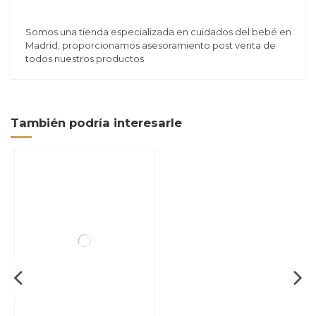
Somos una tienda especializada en cuidados del bebé en
Madrid, proporcionamos asesoramiento post venta de
todos nuestros productos
También podría interesarle