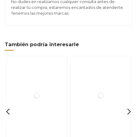
No dudes en realizarnos cualquier consulta antes de
realizar tu compra, estaremos encantados de atenderte.
Tenemos las mejores marcas.
También podría interesarle