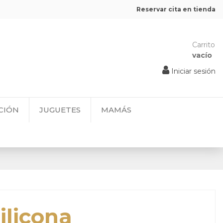
Reservar cita en tienda
Carrito
vacío
Iniciar sesión
CIÓN
JUGUETES
MAMÁS
ilicona