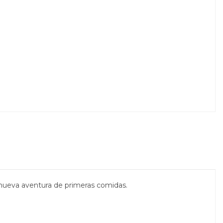
ueva aventura de primeras comidas.