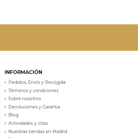
INFORMACIÓN
Pedidos, Envío y Recogida
Términos y condiciones
Sobre nosotros
Devoluciones y Garantia
Blog
Actividades y citas
Nuestras tiendas en Madrid