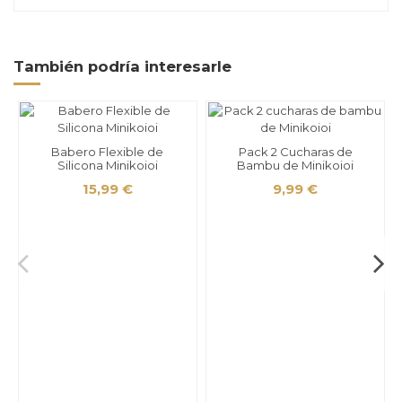
También podría interesarle
Babero Flexible de
Pack 2 Cucharas de
Silicona Minikoioi
Bambu de Minikoioi
15,99 €
9,99 €