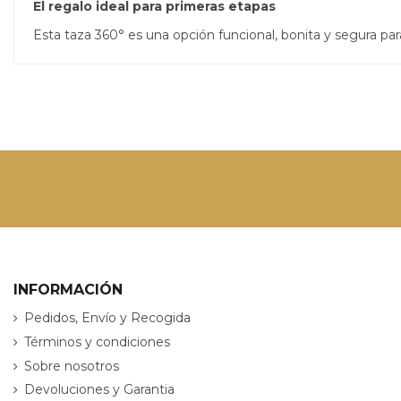
El regalo ideal para primeras etapas
Esta taza 360° es una opción funcional, bonita y segura para
INFORMACIÓN
Pedidos, Envío y Recogida
Términos y condiciones
Sobre nosotros
Devoluciones y Garantia