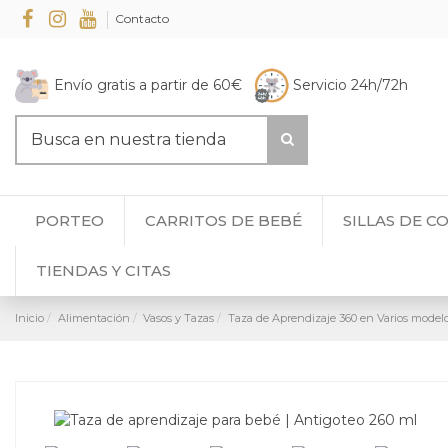
Contacto
Envío gratis a partir de 60€
Servicio 24h/72h
PORTEO
CARRITOS DE BEBÉ
SILLAS DE C
TIENDAS Y CITAS
Inicio
Alimentación
Vasos y Tazas
Taza de Aprendizaje 360 en Varios model