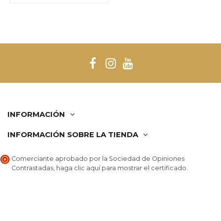
INFORMACIÓN
INFORMACIÓN SOBRE LA TIENDA
Comerciante aprobado por la Sociedad de Opiniones
Contrastadas,
haga clic aquí para mostrar el certificado
.