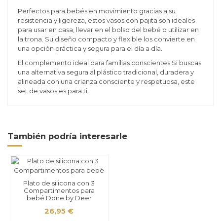
Perfectos para bebés en movimiento gracias a su
resistencia y ligereza, estos vasos con pajita son ideales
para usar en casa, llevar en el bolso del bebé o utilizar en
la trona. Su diseño compacto y flexible los convierte en
una opción práctica y segura para el día a día.
El complemento ideal para familias conscientes Si buscas
una alternativa segura al plástico tradicional, duradera y
alineada con una crianza consciente y respetuosa, este
set de vasos es para ti.
También podría interesarle
Plato de silicona con 3
Compartimentos para
bebé Done by Deer
26,95 €