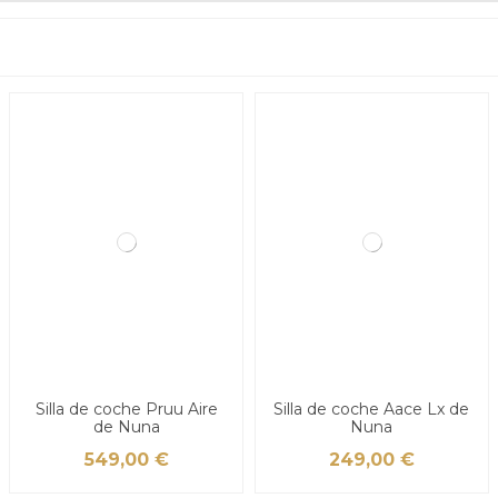
Silla de coche Pruu Aire
Silla de coche Aace Lx de
de Nuna
Nuna
549,00 €
249,00 €