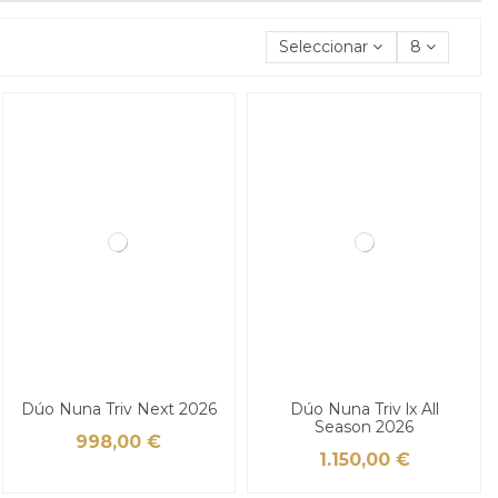
Seleccionar
8
Dúo Nuna Triv Next 2026
Dúo Nuna Triv lx All
Season 2026
998,00 €
1.150,00 €