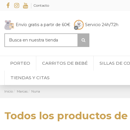
Contacto
Envío gratis a partir de 60€
Servicio 24h/72h
PORTEO
CARRITOS DE BEBÉ
SILLAS DE C
TIENDAS Y CITAS
Inicio
Marcas
Nuna
Todos los productos de