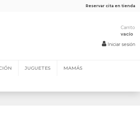
Reservar cita en tienda
Carrito
vacío
Iniciar sesión
CIÓN
JUGUETES
MAMÁS