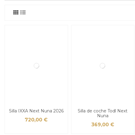
Silla IXXA Next Nuna 2026
Silla de coche Todl Next
Nuna
720,00 €
369,00 €