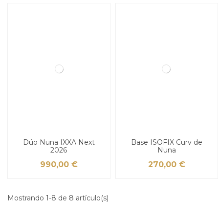
Dúo Nuna IXXA Next
Base ISOFIX Curv de
2026
Nuna
990,00 €
270,00 €
Mostrando 1-8 de 8 artículo(s)