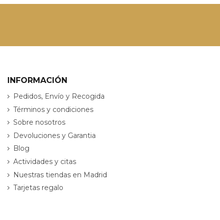
INFORMACIÓN
Pedidos, Envío y Recogida
Términos y condiciones
Sobre nosotros
Devoluciones y Garantia
Blog
Actividades y citas
Nuestras tiendas en Madrid
Tarjetas regalo