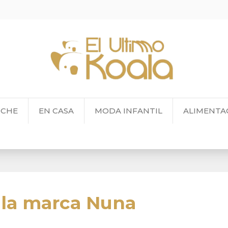
OCHE
EN CASA
MODA INFANTIL
ALIMENTA
 la marca Nuna