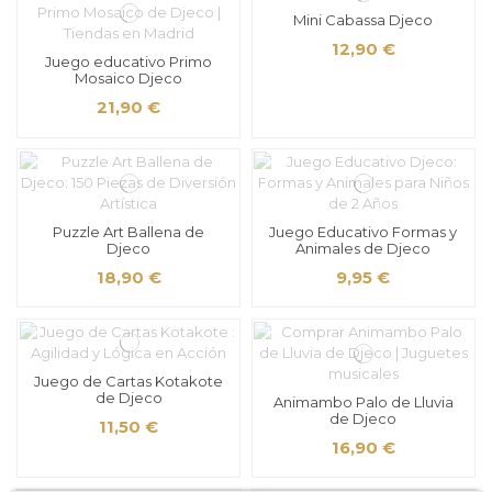
Mini Cabassa Djeco
12,90 €
Juego educativo Primo
Mosaico Djeco
21,90 €
Puzzle Art Ballena de
Juego Educativo Formas y
Djeco
Animales de Djeco
18,90 €
9,95 €
Juego de Cartas Kotakote
de Djeco
Animambo Palo de Lluvia
de Djeco
11,50 €
16,90 €