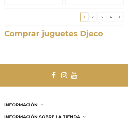
1
2
3
4
Comprar juguetes Djeco
INFORMACIÓN
INFORMACIÓN SOBRE LA TIENDA