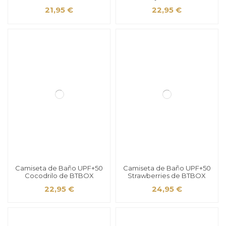
21,95 €
22,95 €
Camiseta de Baño UPF+50
Camiseta de Baño UPF+50
Cocodrilo de BTBOX
Strawberries de BTBOX
22,95 €
24,95 €