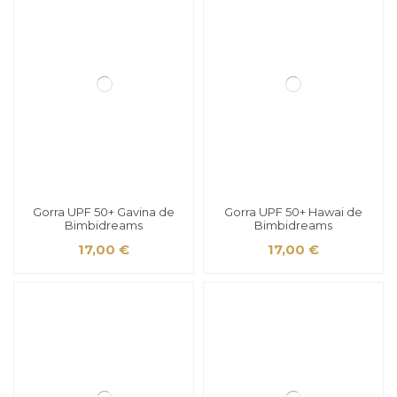
Gorra UPF 50+ Gavina de
Gorra UPF 50+ Hawai de
Bimbidreams
Bimbidreams
17,00 €
17,00 €