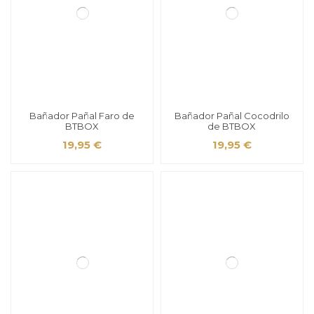
Bañador Pañal Faro de
Bañador Pañal Cocodrilo
BTBOX
de BTBOX
19,95 €
19,95 €