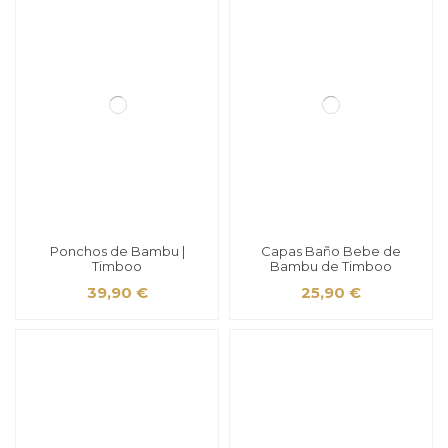
Ponchos de Bambu |
Capas Baño Bebe de
Timboo
Bambu de Timboo
39,90 €
25,90 €