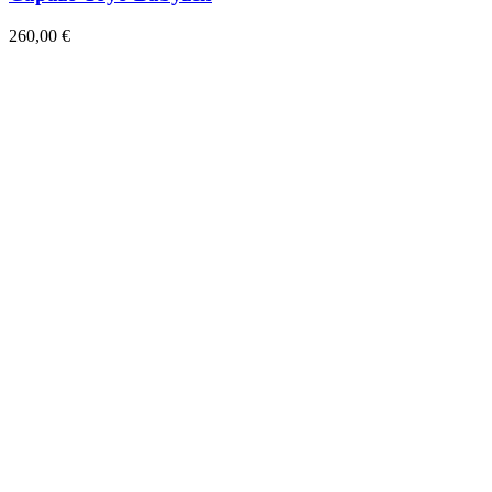
260,00 €