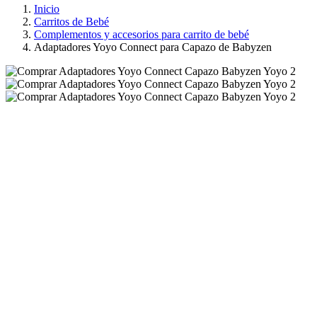
Inicio
Carritos de Bebé
Complementos y accesorios para carrito de bebé
Adaptadores Yoyo Connect para Capazo de Babyzen