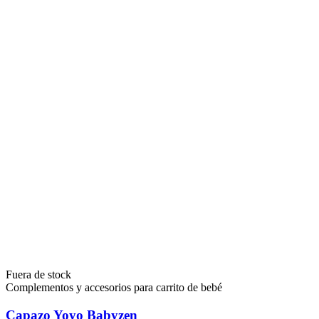
Fuera de stock
Complementos y accesorios para carrito de bebé
Capazo Yoyo Babyzen