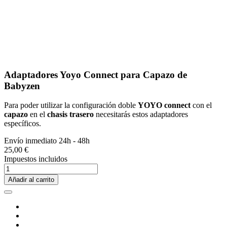
Adaptadores Yoyo Connect para Capazo de
Babyzen
Para poder utilizar la configuración doble
YOYO connect
con el
capazo
en el
chasis trasero
necesitarás estos adaptadores
específicos.
Envío inmediato 24h - 48h
25,00 €
Impuestos incluidos
Añadir al carrito