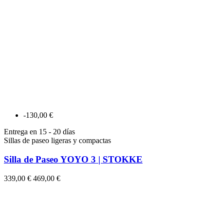
-130,00 €
Entrega en 15 - 20 días
Sillas de paseo ligeras y compactas
Silla de Paseo YOYO 3 | STOKKE
339,00 €
469,00 €