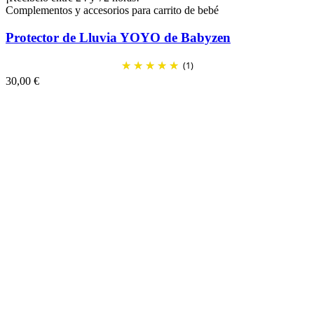
Complementos y accesorios para carrito de bebé
Protector de Lluvia YOYO de Babyzen
(1)
30,00 €