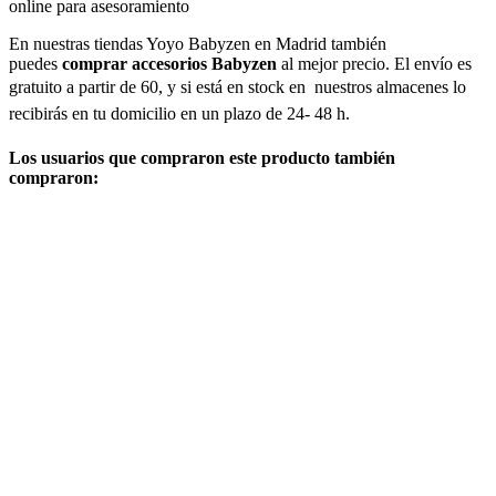
online para asesoramiento
En nuestras tiendas Yoyo Babyzen en Madrid también
puedes
comprar accesorios Babyzen
al mejor precio. El envío es
gratuito a partir de 60, y si está en stock en nuestros almacenes lo
recibirás en tu domicilio en un plazo de 24- 48 h.
Los usuarios que compraron este producto también
compraron: