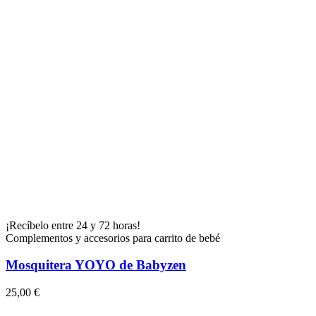
¡Recíbelo entre 24 y 72 horas!
Complementos y accesorios para carrito de bebé
Mosquitera YOYO de Babyzen
25,00 €