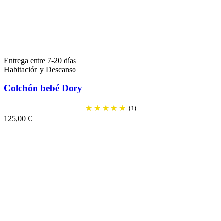
Entrega entre 7-20 días
Habitación y Descanso
Colchón bebé Dory
(1)
125,00 €