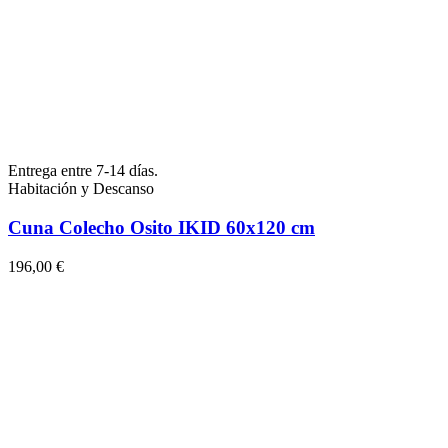
Entrega entre 7-14 días.
Habitación y Descanso
Cuna Colecho Osito IKID 60x120 cm
196,00 €