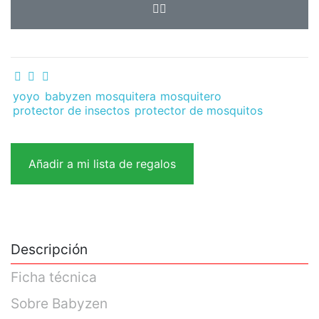
yoyo
babyzen
mosquitera
mosquitero
protector de insectos
protector de mosquitos
Añadir a mi lista de regalos
Descripción
Ficha técnica
Sobre Babyzen