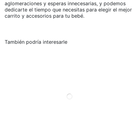
aglomeraciones y esperas innecesarias, y podemos
dedicarte el tiempo que necesitas para elegir el mejor
carrito y accesorios para tu bebé.
También podría interesarle