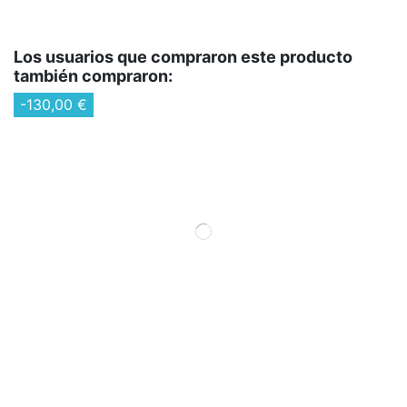
Los usuarios que compraron este producto
también compraron:
-130,00 €