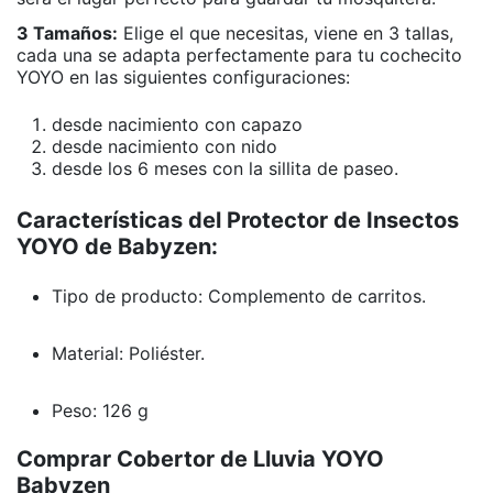
3 Tamaños:
Elige el que necesitas, viene en 3 tallas,
cada una se adapta perfectamente para tu cochecito
YOYO en las siguientes configuraciones:
desde nacimiento con capazo
desde nacimiento con nido
desde los 6 meses con la sillita de paseo.
Características del Protector de Insectos
YOYO de Babyzen:
Tipo de producto: Complemento de carritos.
Material:
Poliéster.
Peso:
126 g
Comprar Cobertor de Lluvia YOYO
Babyzen