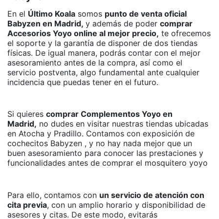
En el
Último Koala
somos
punto de venta oficial
Babyzen en Madrid,
y además de poder
comprar
Accesorios Yoyo online al mejor precio,
te ofrecemos
el soporte y la garantía de disponer de dos tiendas
físicas. De igual manera, podrás contar con el mejor
asesoramiento antes de la compra, así como el
servicio postventa, algo fundamental ante cualquier
incidencia que puedas tener en el futuro.
Si quieres
comprar Complementos Yoyo en
Madrid,
no dudes en visitar nuestras tiendas ubicadas
en Atocha y Pradillo. Contamos con exposición de
cochecitos Babyzen , y no hay nada mejor que un
buen asesoramiento para conocer las prestaciones y
funcionalidades antes de comprar el mosquitero yoyo
Para ello, contamos con
un servicio de atención con
cita previa
, con un amplio horario y disponibilidad de
asesores y citas. De este modo, evitarás