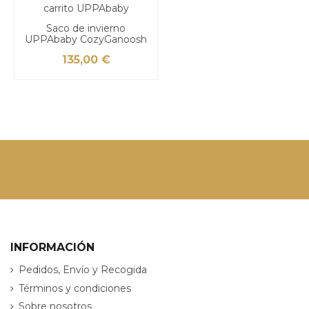
Saco de invierno
UPPAbaby CozyGanoosh
135,00 €
INFORMACIÓN
Pedidos, Envío y Recogida
Términos y condiciones
Sobre nosotros