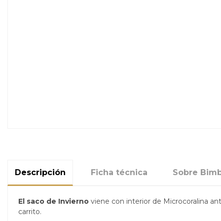
Descripción
Ficha técnica
Sobre Bim
El saco de Invierno
viene con interior de
Microcoralina ant
carrito.