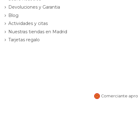
Devoluciones y Garantia
Blog
Actividades y citas
Nuestras tiendas en Madrid
Tarjetas regalo
Comerciante aprob