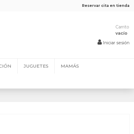
Reservar cita en tienda
Carrito
vacío
Iniciar sesión
CIÓN
JUGUETES
MAMÁS