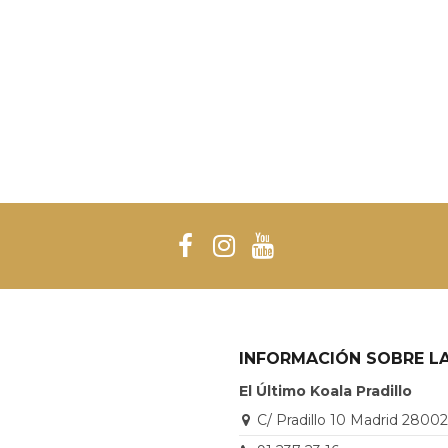
INFORMACIÓN SOBRE LA
El Último Koala Pradillo
C/ Pradillo 10 Madrid 2800