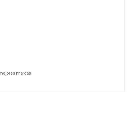
 mejores marcas.