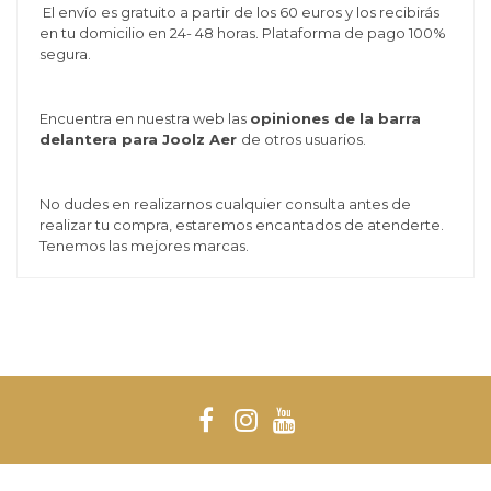
El envío es gratuito a partir de los 60 euros y los recibirás
en tu domicilio en 24- 48 horas. Plataforma de pago 100%
segura.
Encuentra en nuestra web las
opiniones de la barra
delantera para Joolz Aer
de otros usuarios.
No dudes en realizarnos cualquier consulta antes de
realizar tu compra, estaremos encantados de atenderte.
Tenemos las mejores marcas.