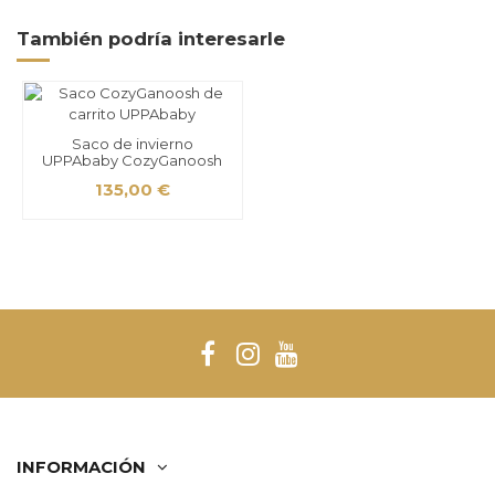
También podría interesarle
Saco de invierno
UPPAbaby CozyGanoosh
135,00 €
INFORMACIÓN