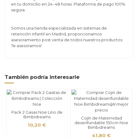
en tu domicilio en 24- 48 horas. Plataforma de pago 100%
segura.
Somos una tienda especializada en sistemas de
retención infantil en Madrid, proporcionamos
asesoramiento post venta de todos nuestros productos.
Te asesoramos!
También podría interesarle
Pack 2 Gasas Noe Lino de
Bimbidreams
Cojín de Maternidad
desenfundable 150cm Noe
10,20 €
Bimbidreams
41,80 €