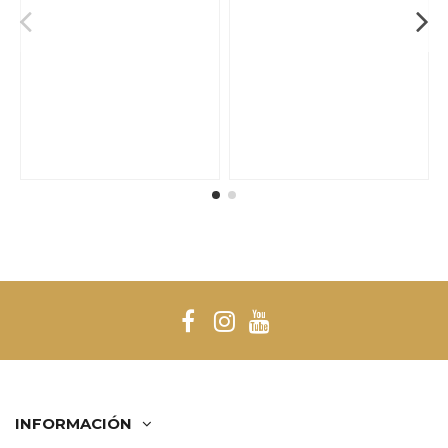
INFORMACIÓN