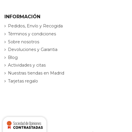
INFORMACIÓN
Pedidos, Envío y Recogida
Términos y condiciones
Sobre nosotros
Devoluciones y Garantia
Blog
Actividades y citas
Nuestras tiendas en Madrid
Tarjetas regalo