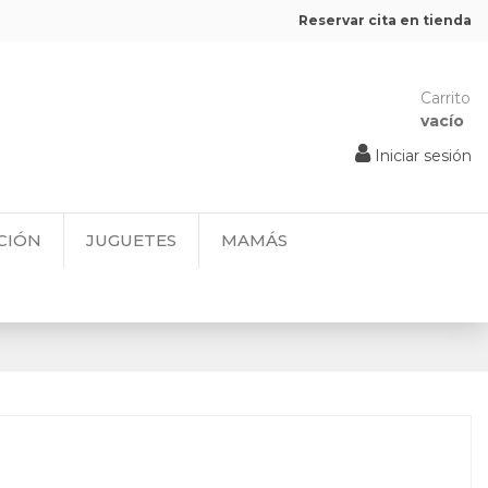
Reservar cita en tienda
Carrito
vacío
Iniciar sesión
CIÓN
JUGUETES
MAMÁS