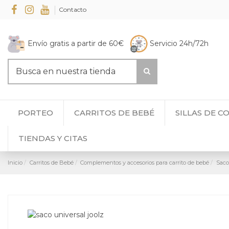
Contacto
Envío gratis a partir de 60€
Servicio 24h/72h
PORTEO
CARRITOS DE BEBÉ
SILLAS DE C
TIENDAS Y CITAS
Inicio
Carritos de Bebé
Complementos y accesorios para carrito de bebé
Saco