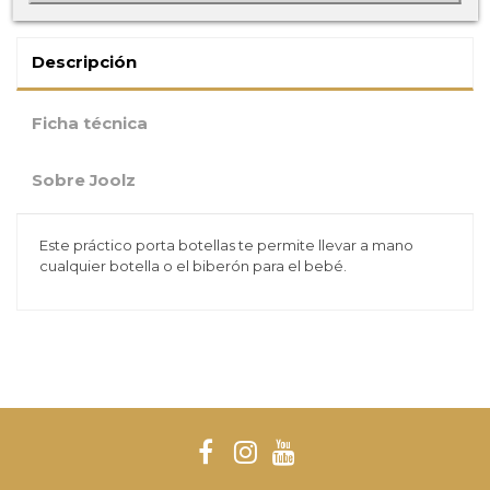
Descripción
Ficha técnica
Sobre Joolz
Este práctico porta botellas te permite llevar a mano
cualquier botella o el biberón para el bebé.