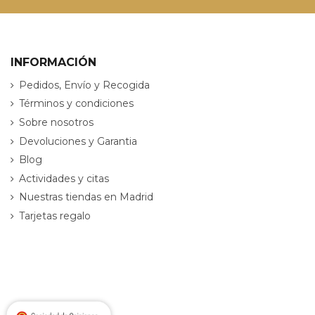
INFORMACIÓN
Pedidos, Envío y Recogida
Términos y condiciones
Sobre nosotros
Devoluciones y Garantia
Blog
Actividades y citas
Nuestras tiendas en Madrid
Tarjetas regalo