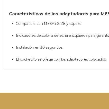
Características de los adaptadores para M
Compatible con MESA i-SIZE y capazo
Indicadores de color a derecha e izquierda para garantiz
Instalación en 30 segundos.
El cochecito se pliega con los adaptadores colocados.