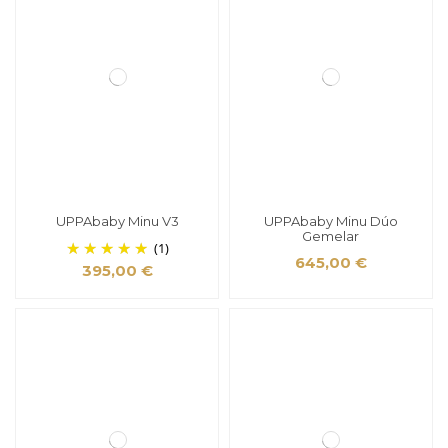
UPPAbaby Minu V3
UPPAbaby Minu Dúo
Gemelar
(1)
645,00 €
395,00 €