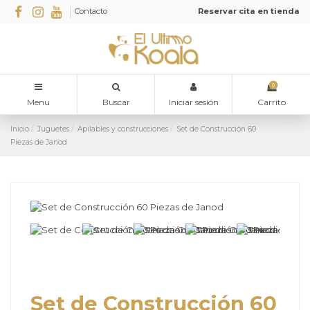
Contacto
Reservar cita en tienda
0
Menu
Buscar
Iniciar sesión
Carrito
Inicio
Juguetes
Apilables y construcciones
Set de Construcción 60
Piezas de Janod
Set de Construcción 60