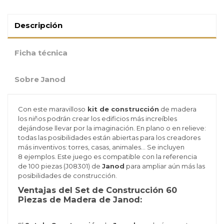
Descripción
Ficha técnica
Sobre Janod
Con este maravilloso
kit de construcción
de madera
los niños podrán crear los edificios más increíbles
dejándose llevar por la imaginación. En plano o en relieve:
todas las posibilidades están abiertas para los creadores
más inventivos: torres, casas, animales… Se incluyen
8 ejemplos. Este juego es compatible con la referencia
de 100 piezas (J08301) de
Janod
para ampliar aún más las
posibilidades de construcción.
Ventajas del Set de Construcción 60
Piezas de Madera de Janod: