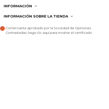
INFORMACIÓN
INFORMACIÓN SOBRE LA TIENDA
Comerciante aprobado por la Sociedad de Opiniones
Contrastadas,
haga clic aquí para mostrar el certificado
.