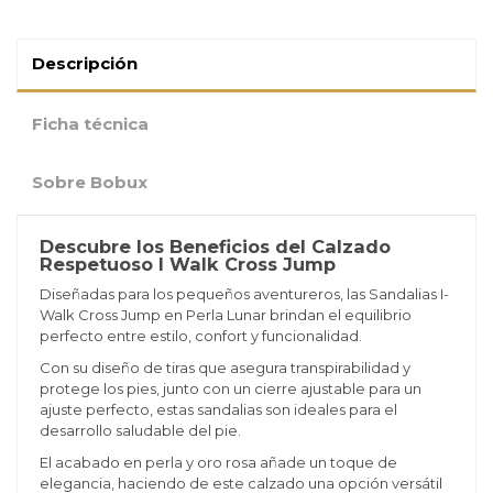
Descripción
Ficha técnica
Sobre Bobux
Descubre los Beneficios del Calzado
Respetuoso I Walk Cross Jump
Diseñadas para los pequeños aventureros, las Sandalias I-
Walk Cross Jump en Perla Lunar brindan el equilibrio
perfecto entre estilo, confort y funcionalidad.
Con su diseño de tiras que asegura transpirabilidad y
protege los pies, junto con un cierre ajustable para un
ajuste perfecto, estas sandalias son ideales para el
desarrollo saludable del pie.
El acabado en perla y oro rosa añade un toque de
elegancia, haciendo de este calzado una opción versátil