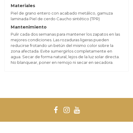
Materiales
Piel de grano entero con acabado metálico, gamuza
laminada Piel de cerdo Caucho sintético (TPR)
Mantenimiento
Pulir cada dos semanas para mantener los zapatos en las
mejores condiciones. Las rozaduras ligeras pueden
reducirse frotando un betún del mismo color sobre la
zona afectada. Evite sumergirlos completamente en
agua. Secar de forma natural, lejos de la luz solar directa.
No blanquear, poner en remojo ni secar en secadora.