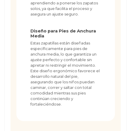
aprendiendo a ponerse los zapatos
solos, ya que facilita el proceso y
asegura un ajuste seguro.
Diseño para Pies de Anchura
Media
Estas zapatillas están diseñadas
específicamente para pies de
anchura media, lo que garantiza un
ajuste perfecto y confortable sin
apretar ni restringir el movimiento.
Este diseño ergonómico favorece el
desarrollo natural del pie,
asegurando que los niños puedan
caminar, correr y saltar con total
comodidad mientras sus pies
continúan creciendo y
fortaleciéndose.