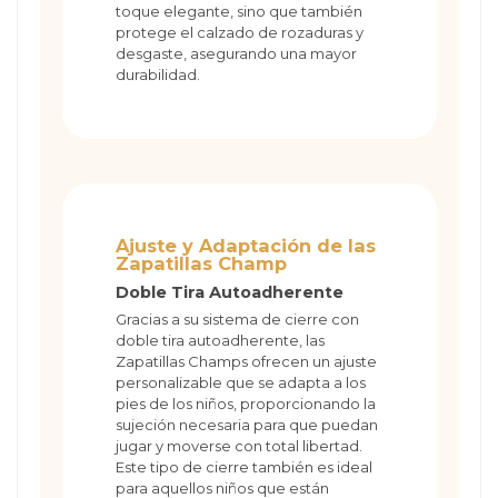
toque elegante, sino que también
protege el calzado de rozaduras y
desgaste, asegurando una mayor
durabilidad.
Ajuste y Adaptación de las
Zapatillas Champ
Doble Tira Autoadherente
Gracias a su sistema de cierre con
doble tira autoadherente, las
Zapatillas Champs ofrecen un ajuste
personalizable que se adapta a los
pies de los niños, proporcionando la
sujeción necesaria para que puedan
jugar y moverse con total libertad.
Este tipo de cierre también es ideal
para aquellos niños que están