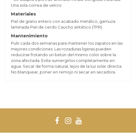
Una sola correa de velcro
Materiales
Piel de grano entero con acabado metálico, gamuza
laminada Piel de cerdo Caucho sintético (TPR)
Mantenimiento
Pulir cada dos semanas para mantener los zapatos en las
mejores condiciones. Las rozaduras ligeras pueden
reducirse frotando un betún del mismo color sobre la
zona afectada. Evite sumergirlos completamente en
agua. Secar de forma natural, lejos de la luz solar directa.
No blanquear, poner en remojo ni secar en secadora.