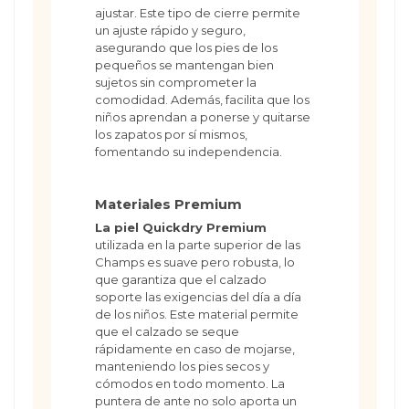
ajustar. Este tipo de cierre permite
un ajuste rápido y seguro,
asegurando que los pies de los
pequeños se mantengan bien
sujetos sin comprometer la
comodidad. Además, facilita que los
niños aprendan a ponerse y quitarse
los zapatos por sí mismos,
fomentando su independencia.
Materiales Premium
La piel Quickdry Premium
utilizada en la parte superior de las
Champs es suave pero robusta, lo
que garantiza que el calzado
soporte las exigencias del día a día
de los niños. Este material permite
que el calzado se seque
rápidamente en caso de mojarse,
manteniendo los pies secos y
cómodos en todo momento. La
puntera de ante no solo aporta un