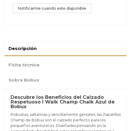
Descripción
Ficha técnica
Sobre Bobux
Descubre los Beneficios del Calzado
Respetuoso I Walk Champ Chalk Azul de
Bobux
Robustas, saltarinas y sencillamente geniales, las Zapatillas
Champ de Bobux son el calzado perfecto para los
pequeños aventureros. Diseñadas pensando en la