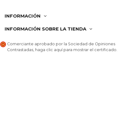
INFORMACIÓN
INFORMACIÓN SOBRE LA TIENDA
Comerciante aprobado por la Sociedad de Opiniones
Contrastadas,
haga clic aquí para mostrar el certificado
.