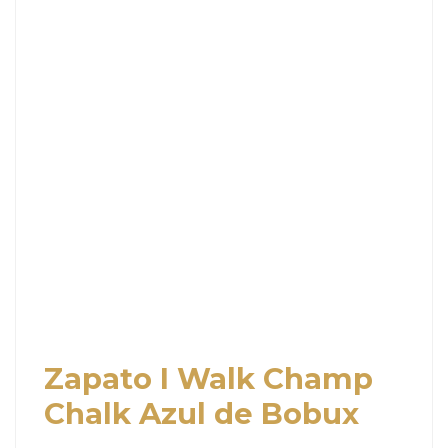
Zapato I Walk Champ
Chalk Azul de Bobux