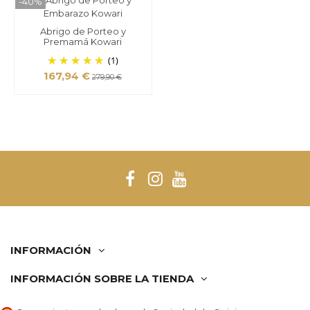
-40%
Abrigo de Porteo y
Premamá Kowari
(1)
167,94 €
279,90 €
INFORMACIÓN
INFORMACIÓN SOBRE LA TIENDA