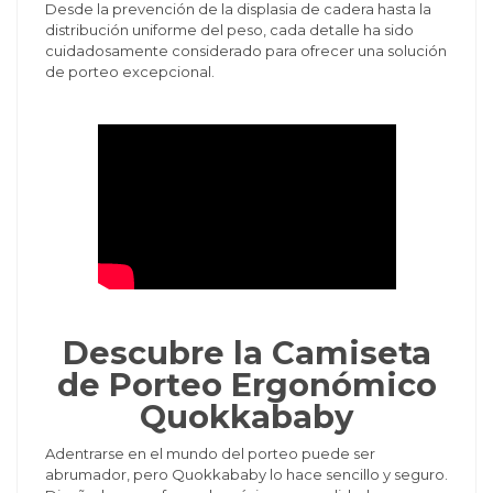
Desde la prevención de la displasia de cadera hasta la
distribución uniforme del peso, cada detalle ha sido
cuidadosamente considerado para ofrecer una solución
de porteo excepcional.
Descubre la Camiseta
de Porteo Ergonómico
Quokkababy
Adentrarse en el mundo del porteo puede ser
abrumador, pero Quokkababy lo hace sencillo y seguro.