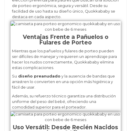
de porteo ergonómica, segura y versátil. Desde su
facilidad de uso hasta su diseño único, Quokkababy se
destaca en cada aspecto.
Ventajas Frente a Pañuelos o
Fulares de Porteo
Mientras que los pañuelos y fulares de porteo pueden
ser difíciles de manejar y requieren un aprendizaje para
hacer los nudos correctamente, Quokkababy elimina
estas complicaciones.
Su
diseño preanudado
y la ausencia de bandas que
arrastren lo convierten en una opción más higiénica y
fácil de usar.
Además, su refuerzo técnico garantiza una distribución
uniforme del peso del bebé, ofreciendo una
comodidad superior para el porteador.
Uso Versátil: Desde Recién Nacidos