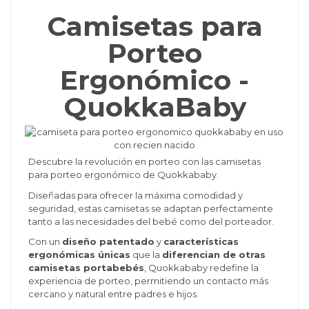
Camisetas para
Porteo
Ergonómico -
QuokkaBaby
Descubre la revolución en porteo con las camisetas
para porteo ergonómico de Quokkababy.
Diseñadas para ofrecer la máxima comodidad y
seguridad, estas camisetas se adaptan perfectamente
tanto a las necesidades del bebé como del porteador.
Con un
diseño patentado
y
características
ergonómicas únicas
que la
diferencian de otras
camisetas portabebés
, Quokkababy redefine la
experiencia de porteo, permitiendo un contacto más
cercano y natural entre padres e hijos.