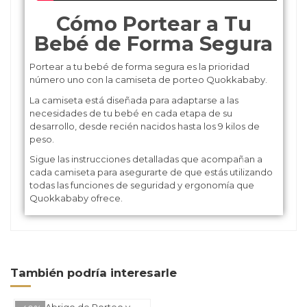
Cómo Portear a Tu
Bebé de Forma Segura
Portear a tu bebé de forma segura es la prioridad
número uno con la camiseta de porteo Quokkababy.
La camiseta está diseñada para adaptarse a las
necesidades de tu bebé en cada etapa de su
desarrollo, desde recién nacidos hasta los 9 kilos de
peso.
Sigue las instrucciones detalladas que acompañan a
cada camiseta para asegurarte de que estás utilizando
todas las funciones de seguridad y ergonomía que
Quokkababy ofrece.
También podría interesarle