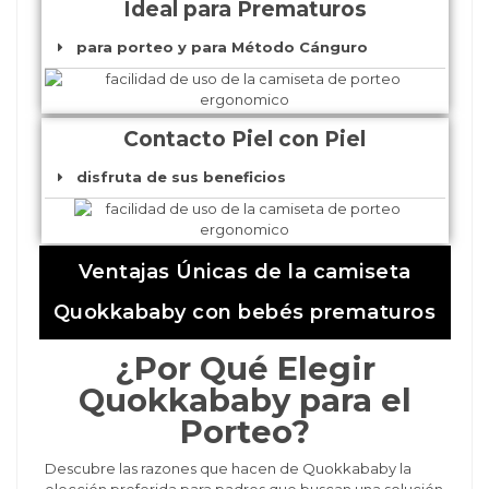
Ideal para Prematuros
para porteo y para Método Cánguro
Contacto Piel con Piel
disfruta de sus beneficios
Ventajas Únicas de la camiseta
Quokkababy con bebés prematuros
¿Por Qué Elegir
Quokkababy para el
Porteo?
Descubre las razones que hacen de Quokkababy la
elección preferida para padres que buscan una solución