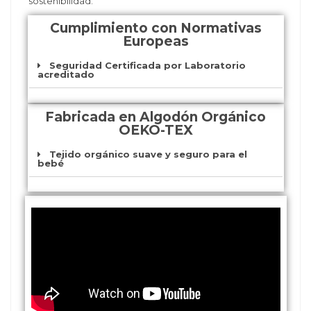
sostenibilidad.
Cumplimiento con Normativas
Europeas
Seguridad Certificada por Laboratorio
acreditado
Fabricada en Algodón Orgánico
OEKO-TEX
Tejido orgánico suave y seguro para el
bebé