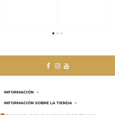
INFORMACIÓN
INFORMACIÓN SOBRE LA TIENDA