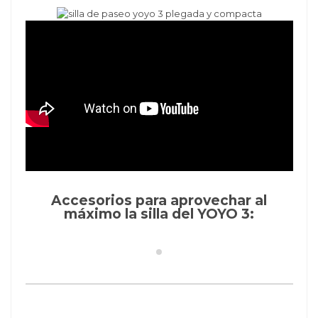
Accesorios para aprovechar al
máximo la silla del YOYO 3: