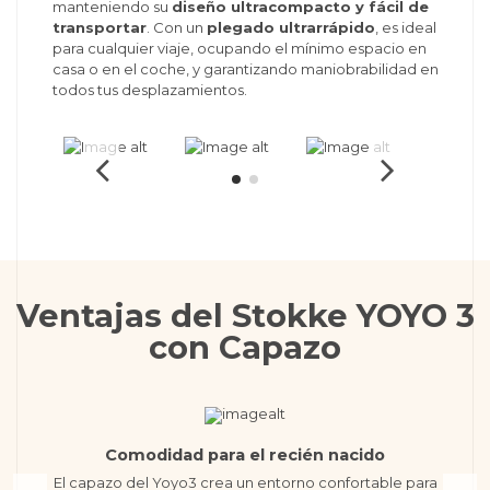
manteniendo su
diseño ultracompacto y fácil de
transportar
. Con un
plegado ultrarrápido
, es ideal
para cualquier viaje, ocupando el mínimo espacio en
casa o en el coche, y garantizando maniobrabilidad en
todos tus desplazamientos.
Ventajas del Stokke YOYO 3
con Capazo
Comodidad para el recién nacido
El capazo del Yoyo3 crea un entorno confortable para