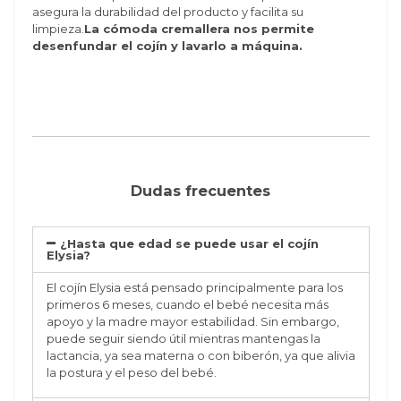
asegura la durabilidad del producto y facilita su
limpieza.
La cómoda cremallera nos permite
desenfundar el cojín y lavarlo a máquina.
Dudas frecuentes
¿Hasta que edad se puede usar el cojín
Elysia?
El cojín Elysia está pensado principalmente para los
primeros 6 meses
, cuando el bebé necesita más
apoyo y la madre mayor estabilidad. Sin embargo,
puede seguir siendo útil mientras mantengas la
lactancia, ya sea materna o con biberón, ya que alivia
la postura y el peso del bebé.