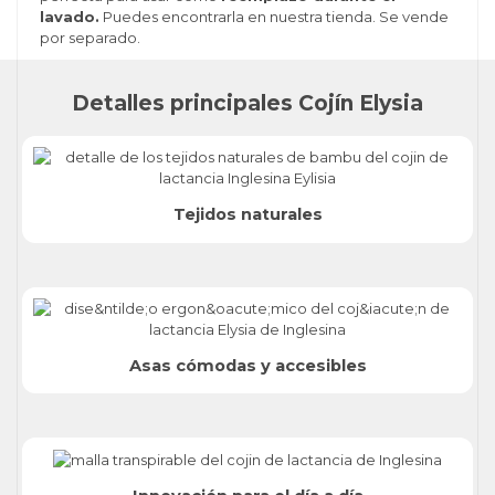
lavado.
Puedes encontrarla en nuestra tienda. Se vende
por separado.
Detalles principales Cojín Elysia
Tejidos naturales
Asas cómodas y accesibles