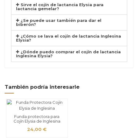
Sirve el cojín de lactancia Elysia para
lactancia gemelar?
¿Se puede usar también para dar el
biberón?
¿Cómo se lava el cojín de lactancia Inglesina
Elysia?
¿Dónde puedo comprar el cojín de lactancia
Inglesina Elysia?
También podría interesarle
Funda protectora para
Cojín Elysia de Inglesina
24,00 €