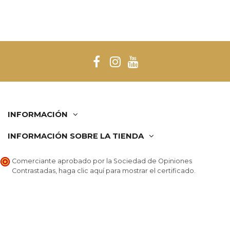
INFORMACIÓN
INFORMACIÓN SOBRE LA TIENDA
Comerciante aprobado por la Sociedad de Opiniones
Contrastadas,
haga clic aquí para mostrar el certificado
.