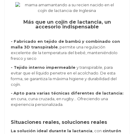
Más que un cojín de lactancia, un
accesorio indispensable
- Fabricado en tejido de bambú y combinado con
malla 3D transpirable
, permite una regulación
excelente de la temperatura del bebé, manteniéndolo
fresco y seco
- Tejido interno impermeable
y transpirable, para
evitar que el líquido penetre en el acolchado. De esta
forma, se garantiza la máxima higiene y durabilidad del
cojín.
-
Apto para varias técnicas diferentes de lactancia:
en cuna, cuna cruzada, en rugby… Ofreciendo una
experiencia personalizada.
Situaciones reales, soluciones reales
La solución ideal durante la lactancia
, con
cinturón