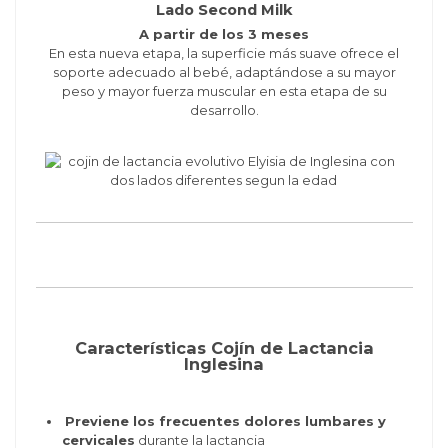
Lado Second Milk
A partir de los 3 meses
En esta nueva etapa, la superficie más suave ofrece el
soporte adecuado al bebé, adaptándose a su mayor
peso y mayor fuerza muscular en esta etapa de su
desarrollo.
Características Cojín de Lactancia
Inglesina
Previene los frecuentes dolores lumbares y
cervicales
durante la lactancia