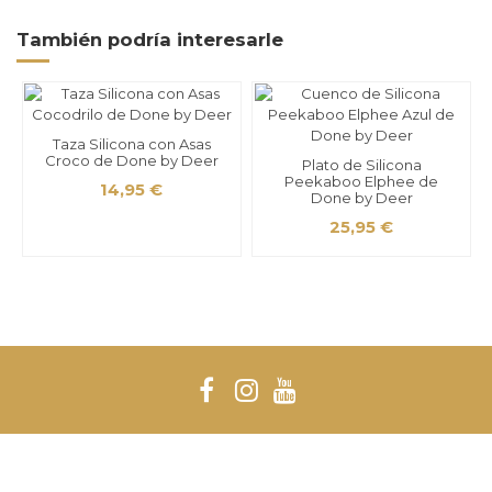
También podría interesarle
Taza Silicona con Asas
Croco de Done by Deer
Plato de Silicona
Peekaboo Elphee de
14,95 €
Done by Deer
25,95 €