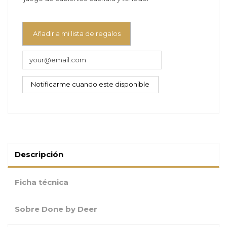
Añadir a mi lista de regalos
Descripción
Ficha técnica
Sobre Done by Deer