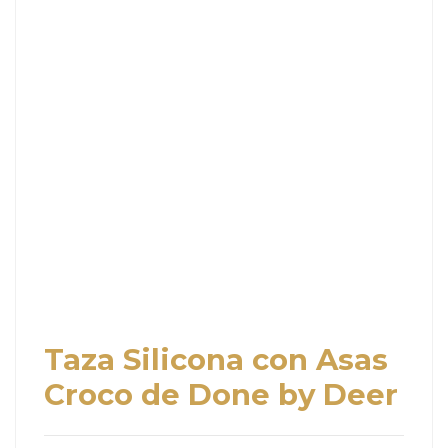
Taza Silicona con Asas
Croco de Done by Deer