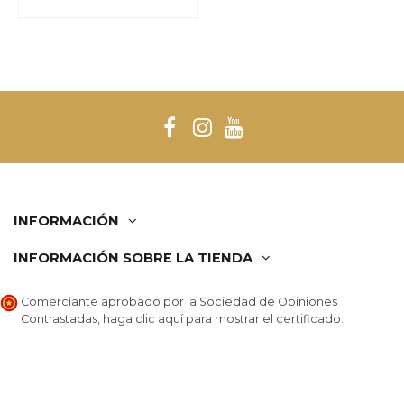
INFORMACIÓN
INFORMACIÓN SOBRE LA TIENDA
Comerciante aprobado por la Sociedad de Opiniones
Contrastadas,
haga clic aquí para mostrar el certificado
.