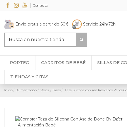
Contacto
Envío gratis a partir de 60€
Servicio 24h/72h
PORTEO
CARRITOS DE BEBÉ
SILLAS DE C
TIENDAS Y CITAS
Inicio
Alimentación
Vasos y Tazas
Taza Silicona con Asa Peekaboo Varios Co