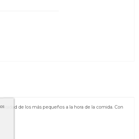
ros
uriosidad de los más pequeños a la hora de la comida. Con