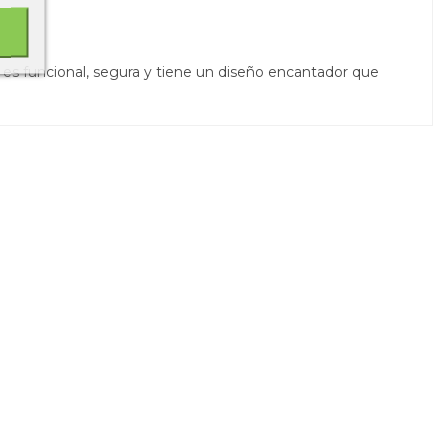
.
es funcional, segura y tiene un diseño encantador que