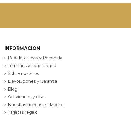
INFORMACIÓN
Pedidos, Envío y Recogida
Términos y condiciones
Sobre nosotros
Devoluciones y Garantia
Blog
Actividades y citas
Nuestras tiendas en Madrid
Tarjetas regalo