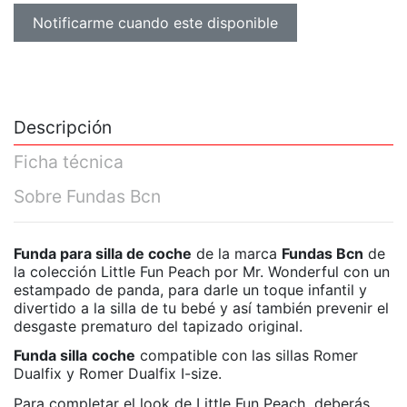
Descripción
Ficha técnica
Sobre Fundas Bcn
Funda para silla de coche
de la marca
Fundas Bcn
de
la colección Little Fun Peach por Mr. Wonderful con un
estampado de panda, para darle un toque infantil y
divertido a la silla de tu bebé y así también prevenir el
desgaste prematuro del tapizado original.
Funda silla
coche
compatible con las sillas Romer
Dualfix y Romer Dualfix I-size.
Para completar el look de Little Fun Peach deberás