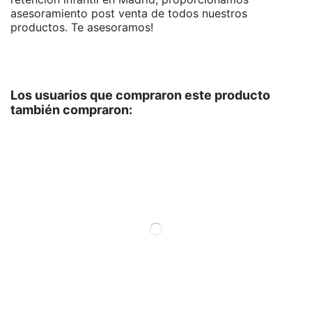
asesoramiento post venta de todos nuestros
productos. Te asesoramos!
Los usuarios que compraron este producto
también compraron: