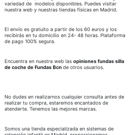
variedad de modelos disponibles. Puedes visitar
nuestra web y nuestras tiendas físicas en Madrid.
El envío es gratuito a partir de los 60 euros y los
recibirás en tu domicilio en 24- 48 horas. Plataforma
de pago 100% segura.
Encuentra en nuestra web las
opiniones fundas silla
de coche de Fundas Bcn
de otros usuarios.
No dudes en realizarnos cualquier consulta antes de
realizar tu compra, estaremos encantados de
atenderte. Tenemos las mejores marcas.
Somos una tienda especializada en sistemas de
retención infantil en Madrid, proporcionamos