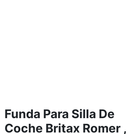
Funda Para Silla De
Coche Britax Romer ,