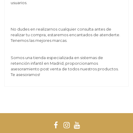
usuarios.
No dudes en realizarnos cualquier consulta antes de
realizar tu compra, estaremos encantados de atenderte.
Tenemos las mejores marcas.
Somos una tienda especializada en sistemas de
retención infantil en Madrid, proporcionamos
asesoramiento post venta de todos nuestros productos.
Te asesoramos!