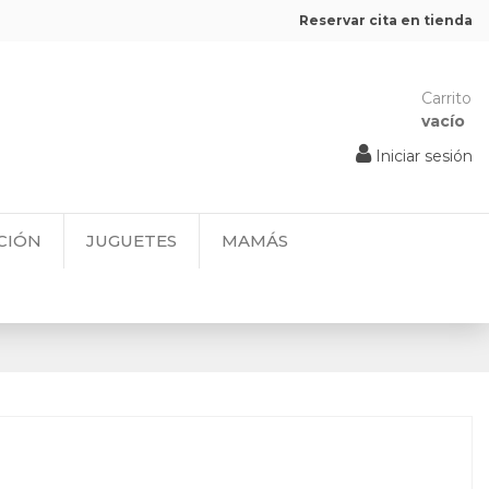
Reservar cita en tienda
Carrito
vacío
Iniciar sesión
CIÓN
JUGUETES
MAMÁS