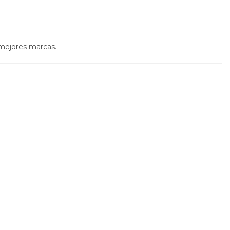
 mejores marcas.