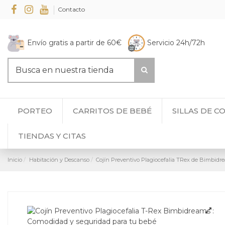
Contacto
Envío gratis a partir de 60€
Servicio 24h/72h
PORTEO
CARRITOS DE BEBÉ
SILLAS DE C
TIENDAS Y CITAS
Inicio
Habitación y Descanso
Cojín Preventivo Plagiocefalia TRex de Bimbidr