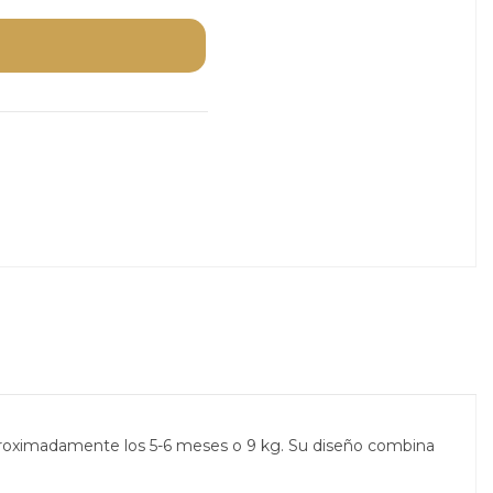
roximadamente los 5-6 meses o 9 kg. Su diseño combina