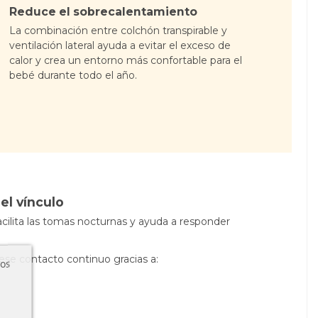
Reduce el sobrecalentamiento
La combinación entre colchón transpirable y
ventilación lateral ayuda a evitar el exceso de
calor y crea un entorno más confortable para el
bebé durante todo el año.
el vínculo
cilita las tomas nocturnas y ayuda a responder
ese contacto continuo gracias a:
ros