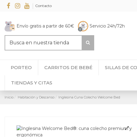
Contacto
Envío gratis a partir de 60€
Servicio 24h/72h
PORTEO
CARRITOS DE BEBÉ
SILLAS DE C
TIENDAS Y CITAS
Inicio
Habitación y Descanso
Inglesina Cuna Colecho Welcome Bed