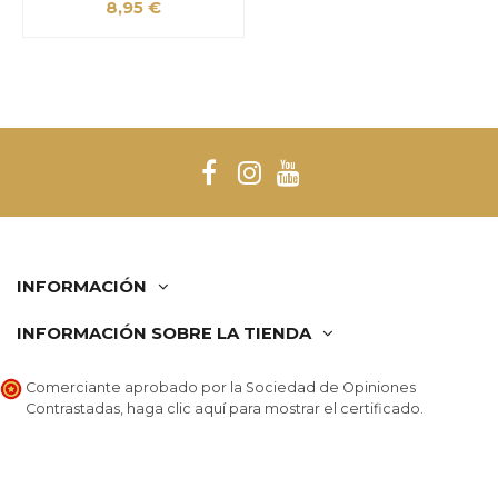
8,95 €
INFORMACIÓN
INFORMACIÓN SOBRE LA TIENDA
Comerciante aprobado por la Sociedad de Opiniones
Contrastadas,
haga clic aquí para mostrar el certificado
.